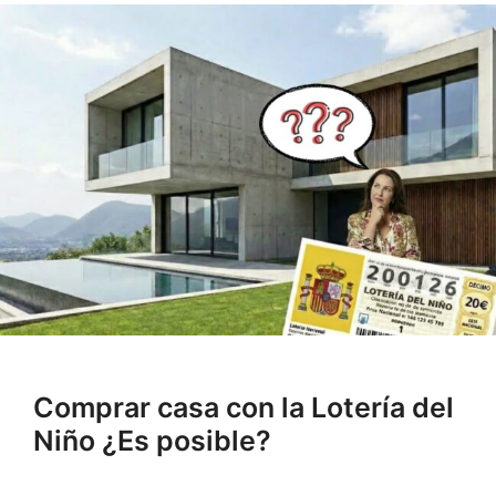
Comprar casa con la Lotería del
Niño ¿Es posible?