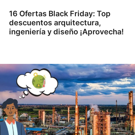
16 Ofertas Black Friday: Top
descuentos arquitectura,
ingeniería y diseño ¡Aprovecha!