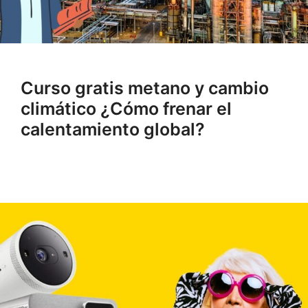
Curso gratis metano y cambio
climático ¿Cómo frenar el
calentamiento global?