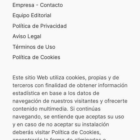
Empresa - Contacto
Equipo Editorial
Política de Privacidad
Aviso Legal
Términos de Uso
Política de Cookies
Este sitio Web utiliza cookies, propias y de
terceros con finalidad de obtener información
estadística en base a los datos de
navegación de nuestros visitantes y ofrecerte
contenido multimedia. Si continúas
navegando, se entiende que aceptas su uso
y en caso de no aceptar su instalación
deberás visitar Política de Cookies,