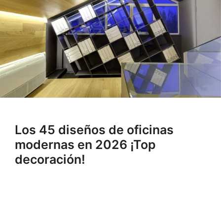
Los 45 diseños de oficinas
modernas en 2026 ¡Top
decoración!