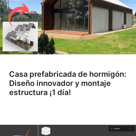
Casa prefabricada de hormigón:
Diseño innovador y montaje
estructura ¡1 día!