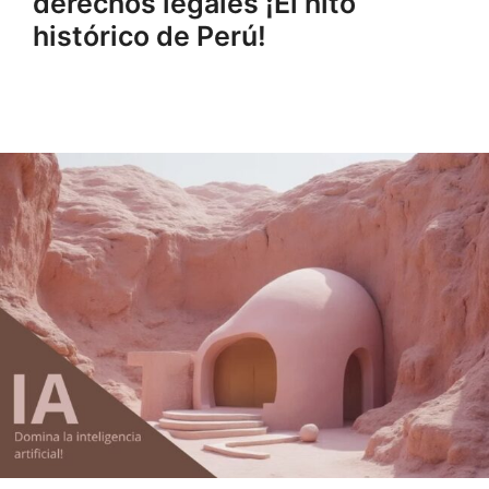
derechos legales ¡El hito
histórico de Perú!