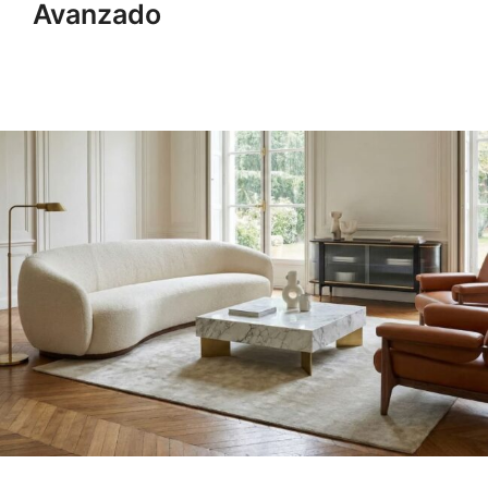
Avanzado