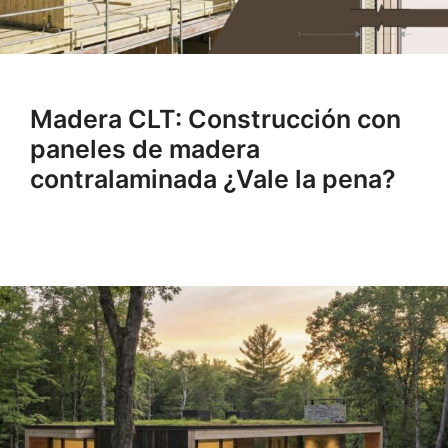
Madera CLT: Construcción con
paneles de madera
contralaminada ¿Vale la pena?