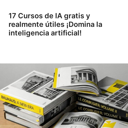
17 Cursos de IA gratis y
realmente útiles ¡Domina la
inteligencia artificial!