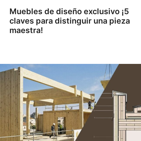
Muebles de diseño exclusivo ¡5
claves para distinguir una pieza
maestra!