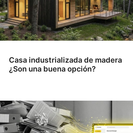
Casa industrializada de madera
¿Son una buena opción?