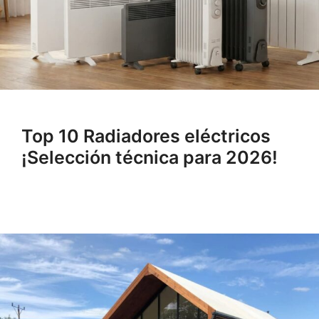
Top 10 Radiadores eléctricos
¡Selección técnica para 2026!