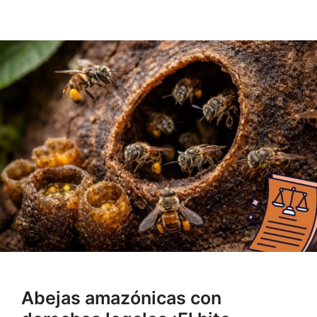
Abejas amazónicas con