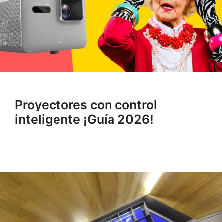
Proyectores con control
inteligente ¡Guía 2026!