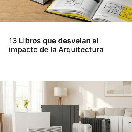
13 Libros que desvelan el
impacto de la Arquitectura