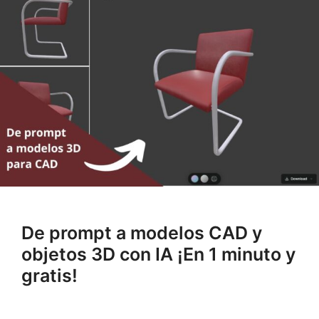
De prompt a modelos CAD y
objetos 3D con IA ¡En 1 minuto y
gratis!