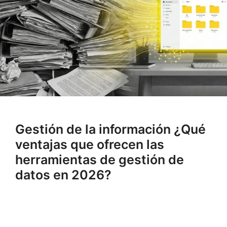
Gestión de la información ¿Qué
ventajas que ofrecen las
herramientas de gestión de
datos en 2026?