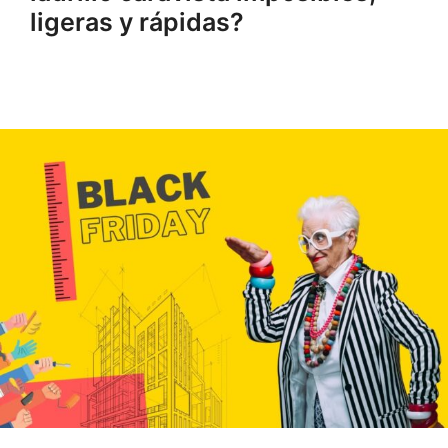
ligeras y rápidas?