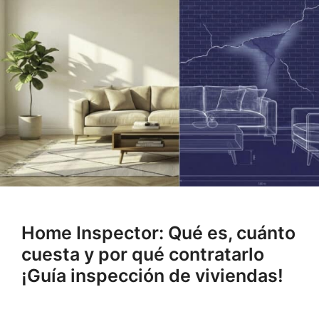
Home Inspector: Qué es, cuánto
cuesta y por qué contratarlo
¡Guía inspección de viviendas!