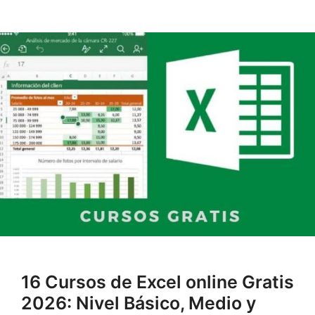
16 Cursos de Excel online Gratis
2026: Nivel Básico, Medio y