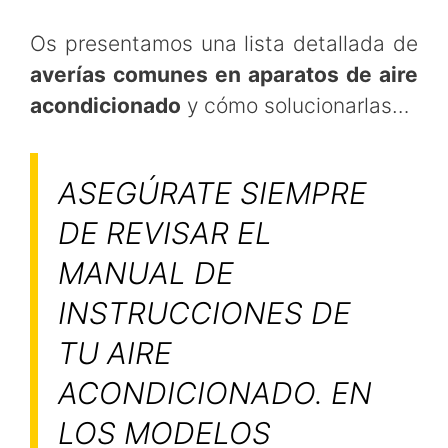
Os presentamos una lista detallada de
averías comunes en aparatos de aire
acondicionado
y cómo solucionarlas…
ASEGÚRATE SIEMPRE
DE REVISAR EL
MANUAL DE
INSTRUCCIONES DE
TU AIRE
ACONDICIONADO. EN
LOS MODELOS