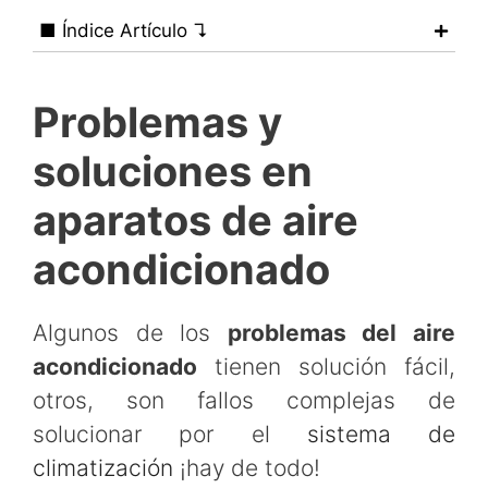
■ Índice Artículo ↴
Problemas y
soluciones en
aparatos de aire
acondicionado
Algunos de los
problemas del aire
acondicionado
tienen solución fácil,
otros, son fallos complejas de
solucionar por el
sistema de
climatización
¡hay de todo!